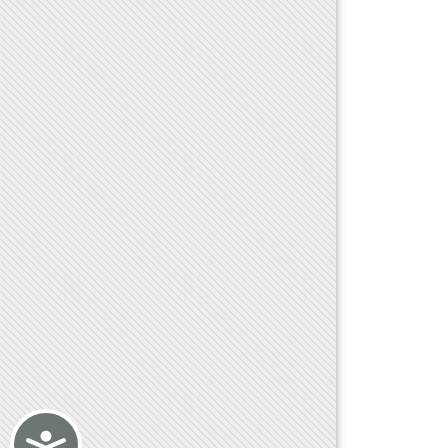
Accessibility