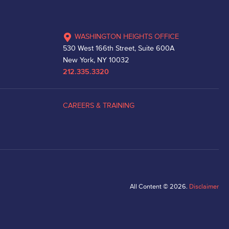
WASHINGTON HEIGHTS OFFICE
530 West 166th Street, Suite 600A
New York, NY 10032
212.335.3320
CAREERS & TRAINING
All Content © 2026.
Disclaimer