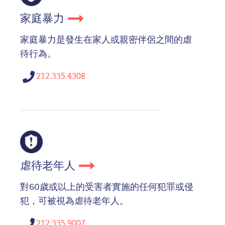
家庭暴力
家庭暴力是發生在家人或親密伴侶之間的虐
待行為。
212.335.4308
虐待老年人
對60歲或以上的受害者實施的任何犯罪或侵
犯，可被視為虐待老年人。
212.335.9007