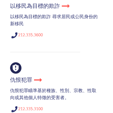
以移民為目標的欺詐
以移民為目標的欺詐 尋求居民或公民身份的
新移民
212.335.3600
仇恨犯罪
仇恨犯罪瞄準基於種族、性別、宗教、性取
向或其他個人特徵的受害者。
212.335.3100