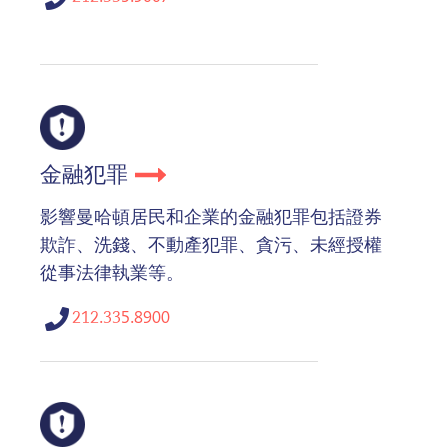
金融犯罪
影響曼哈頓居民和企業的金融犯罪包括證券
欺詐、洗錢、不動產犯罪、貪污、未經授權
從事法律執業等。
212.335.8900