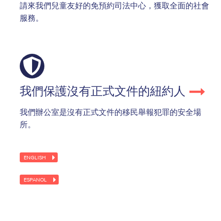
請來我們兒童友好的免預約司法中心，獲取全面的社會
服務。
我們保護沒有正式文件的紐約人
我們辦公室是沒有正式文件的移民舉報犯罪的安全場
所。
ENGLISH
ESPANOL