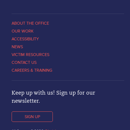
ABOUT THE OFFICE
OUR WORK
ACCESSIBILITY
NEWS
VICTIM RESOURCES
CONTACT US
CAREERS & TRAINING
Keep up with us! Sign up for our
newsletter.
SIGN UP